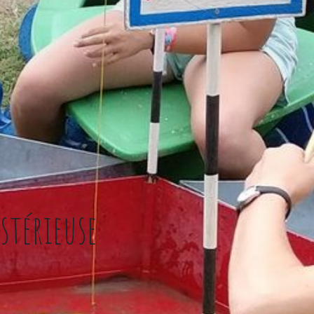
stérieuse