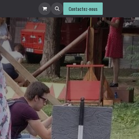
ntact
Contactez-nous