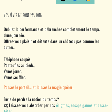
VOS RÊVES NE SONT PAS LOIN
Oubliez la performance et débranchez complètement le temps
d'une journée.
Offrez-vous plaisir et détente dans un château pas comme les
autres.
Téléphone coupés,
Pantoufles au pieds,
Venez jouer,
Venez souffler.
Passez le portail... et laissez la magie opérer
:
Envie de perdre la notion du temps?
Laissez-vous absorber par nos
énigmes, escape games et casse-
têtes
.