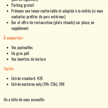
Parking gratuit
Prévoyez une tenue confortable et adaptée à la météo (si vous
souhaitez profiter du parc extérieur)
Bar et offre de restauration (plats chauds) sur place, en
supplément.
À emporter:
Vos pantoufles
Un gros pull
Vos lunettes de lecture
Tarifs
Entrée standard: 42€
Entrée nocturne only (19h-23h): 29€
On a hâte de vous accueillir.