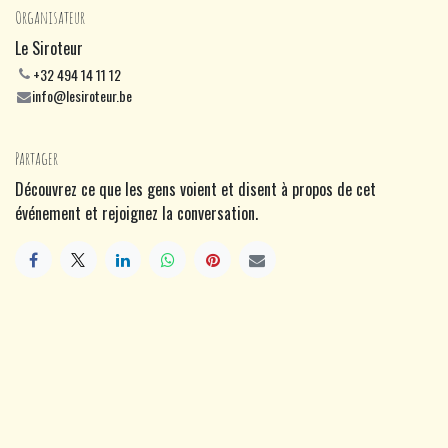
Organisateur
Le Siroteur
+32 494 14 11 12
info@lesiroteur.be
Partager
Découvrez ce que les gens voient et disent à propos de cet
événement et rejoignez la conversation.