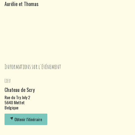
Aurélie et Thomas
Informations sur l'événement
Lieu
Chateau de Scry
Rue du Try Joly 2
5640 Mettet
Belgique
Obtenir l'itinéraire