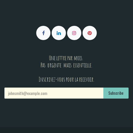
Une lettre par mois.
Pas urgente mais essentielle.
Inscrivez-vous pour la recevoir.
Subscribe