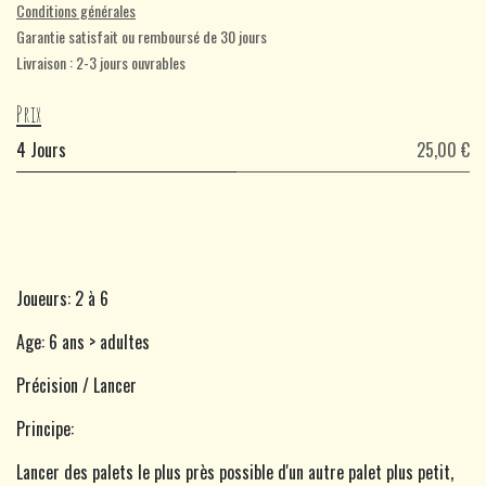
Conditions générales
Garantie satisfait ou remboursé de 30 jours
Livraison : 2-3 jours ouvrables
Prix
4 Jours
25,00 €
Joueurs: 2 à 6
Age: 6 ans > adultes
Précision / Lancer
Principe:
Lancer des palets le plus près possible d'un autre palet plus petit,