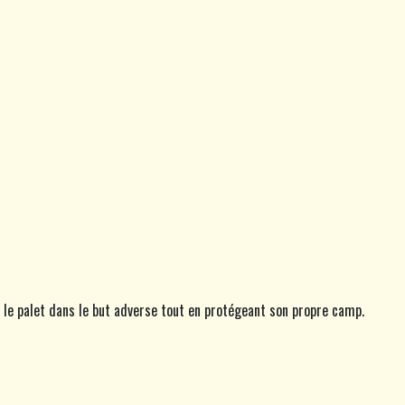
er le palet dans le but adverse tout en protégeant son propre camp.