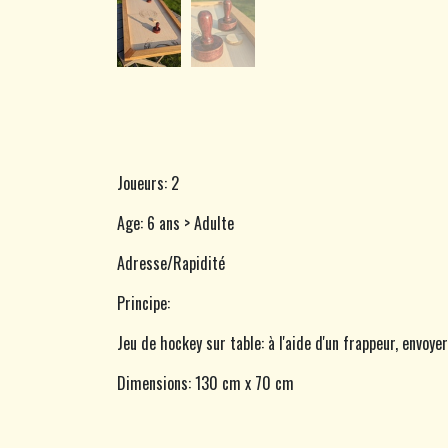
Joueurs: 2
Age: 6 ans > Adulte
Adresse/Rapidité
Principe:
Jeu de hockey sur table: à l'aide d'un frappeur, envoy
Dimensions: 130 cm x 70 cm