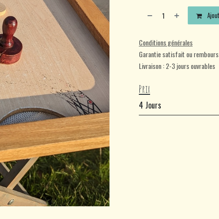
Ajout
Conditions générales
Garantie satisfait ou rembours
Livraison : 2-3 jours ouvrables
Prix
4 Jours