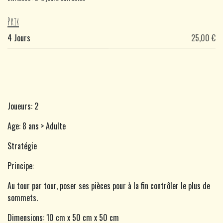
Prix
4 Jours
25,00 €
Joueurs: 2
Age: 8 ans > Adulte
Stratégie
Principe:
Au tour par tour, poser ses pièces pour à la fin contrôler le plus de
sommets.
Dimensions: 10 cm x 50 cm x 50 cm