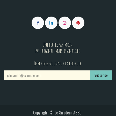
Une lettre par mois.
Pas urgente mais essentielle.
Inscrivez-vous pour la recevoir.
Subscribe
Copyright © Le Siroteur ASBL​