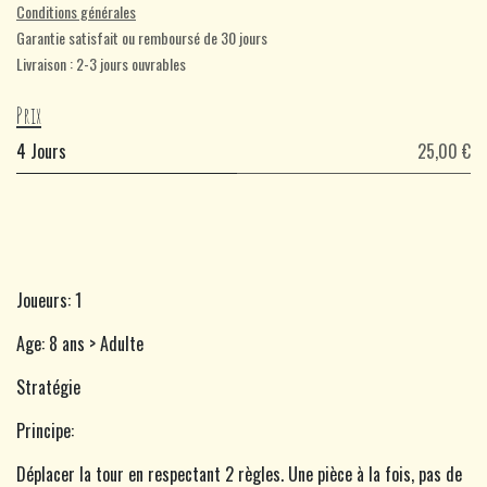
Conditions générales
Garantie satisfait ou remboursé de 30 jours
Livraison : 2-3 jours ouvrables
Prix
4 Jours
25,00 €
Joueurs: 1
Age: 8 ans > Adulte
Stratégie
Principe:
Déplacer la tour en respectant 2 règles. Une pièce à la fois, pas de