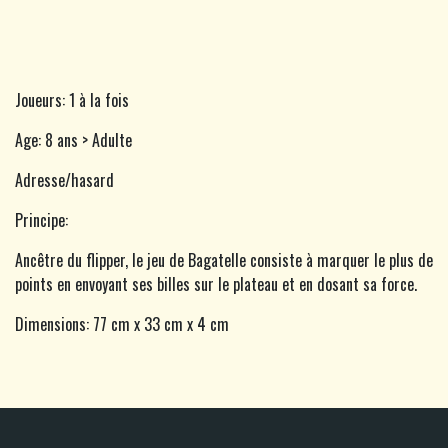
Joueurs: 1 à la fois
Age: 8 ans > Adulte
Adresse/hasard
Principe:
Ancêtre du flipper, le jeu de Bagatelle consiste à marquer le plus de
points en envoyant ses billes sur le plateau et en dosant sa force.
Dimensions: 77 cm x 33 cm x 4 cm