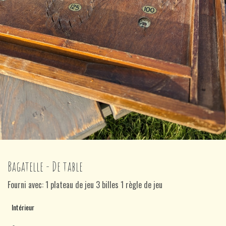
Bagatelle - De table
Fourni avec: 1 plateau de jeu 3 billes 1 règle de jeu
Intérieur