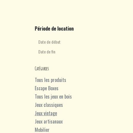
Période de location
Catégories
Tous les produits
Escape Boxes
Tous les jeux en bois
Jeux classiques
Jeux vintage
Jeux artisanaux
Mobilier