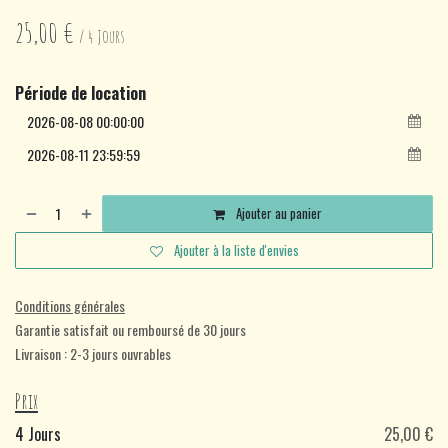
25,00
€
/
4
Jours
Période de location
Ajouter au panier
Ajouter à la liste d'envies
Conditions générales
Garantie satisfait ou remboursé de 30 jours
Livraison : 2-3 jours ouvrables
Prix
4 Jours
25,00 €