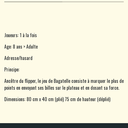
Joueurs: 1 à la fois
Age: 8 ans > Adulte
Adresse/hasard
Principe:
Ancêtre du flipper, le jeu de Bagatelle consiste à marquer le plus de
points en envoyant ses billes sur le plateau et en dosant sa force.
Dimensions: 80 cm x 40 cm (plié) 75 cm de hauteur (déplié)