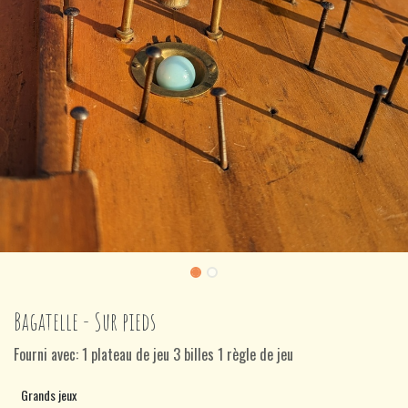
Bagatelle - Sur pieds
Fourni avec: 1 plateau de jeu 3 billes 1 règle de jeu
Grands jeux